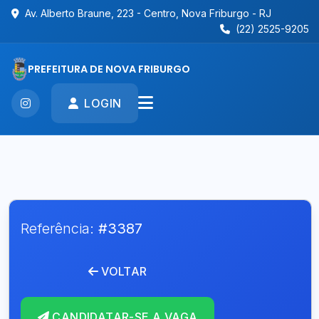
Av. Alberto Braune, 223 - Centro, Nova Friburgo - RJ
(22) 2525-9205
PREFEITURA DE NOVA FRIBURGO
LOGIN
Referência:
#3387
VOLTAR
CANDIDATAR-SE A VAGA