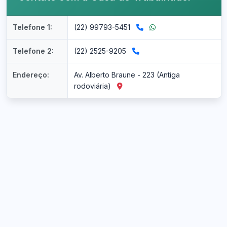
Telefone 1:
(22) 99793-5451
Telefone 2:
(22) 2525-9205
Endereço:
Av. Alberto Braune - 223 (Antiga
rodoviária)