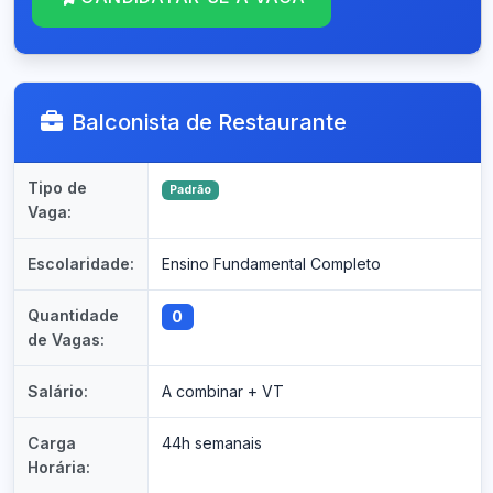
Balconista de Restaurante
Tipo de
Padrão
Vaga:
Escolaridade:
Ensino Fundamental Completo
Quantidade
0
de Vagas:
Salário:
A combinar + VT
Carga
44h semanais
Horária: