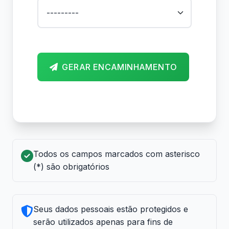
GERAR ENCAMINHAMENTO
Todos os campos marcados com asterisco
(*) são obrigatórios
Seus dados pessoais estão protegidos e
serão utilizados apenas para fins de