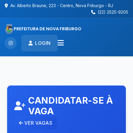
Av. Alberto Braune, 223 - Centro, Nova Friburgo - RJ
(22) 2525-9205
PREFEITURA DE NOVA FRIBURGO
LOGIN
CANDIDATAR-SE À
VAGA
VER VAGAS