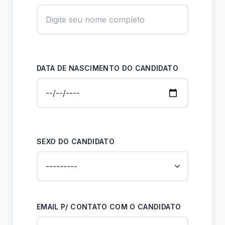
DATA DE NASCIMENTO DO CANDIDATO
SEXO DO CANDIDATO
EMAIL P/ CONTATO COM O CANDIDATO