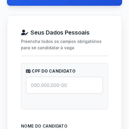
Seus Dados Pessoais
Preencha todos os campos obrigatórios
para se candidatar à vaga
CPF DO CANDIDATO
NOME DO CANDIDATO