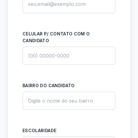
CELULAR P/ CONTATO COM O
CANDIDATO
BAIRRO DO CANDIDATO
ESCOLARIDADE