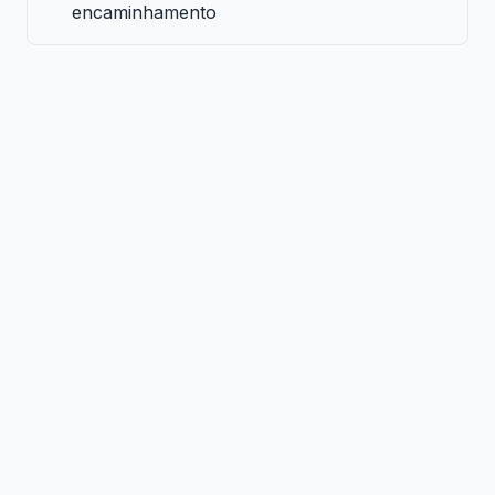
encaminhamento