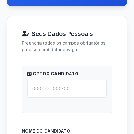
Seus Dados Pessoais
Preencha todos os campos obrigatórios
para se candidatar à vaga
CPF DO CANDIDATO
NOME DO CANDIDATO