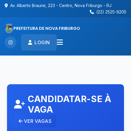
Av. Alberto Braune, 223 - Centro, Nova Friburgo - RJ
(22) 2525-9205
PREFEITURA DE NOVA FRIBURGO
LOGIN
CANDIDATAR-SE À
VAGA
VER VAGAS