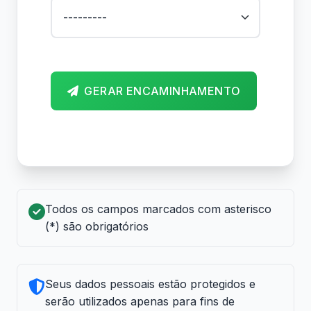
GERAR ENCAMINHAMENTO
Todos os campos marcados com asterisco
(*) são obrigatórios
Seus dados pessoais estão protegidos e
serão utilizados apenas para fins de