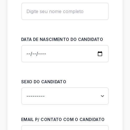
DATA DE NASCIMENTO DO CANDIDATO
SEXO DO CANDIDATO
EMAIL P/ CONTATO COM O CANDIDATO