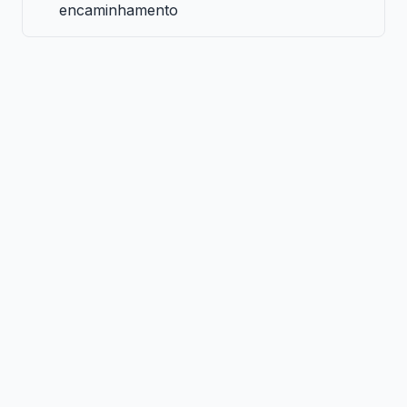
encaminhamento