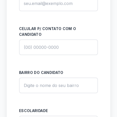
CELULAR P/ CONTATO COM O
CANDIDATO
BAIRRO DO CANDIDATO
ESCOLARIDADE