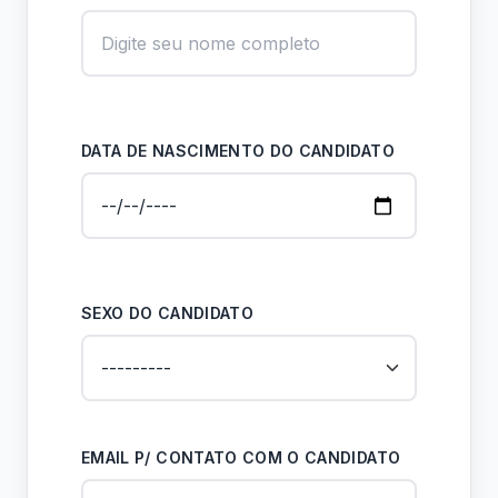
DATA DE NASCIMENTO DO CANDIDATO
SEXO DO CANDIDATO
EMAIL P/ CONTATO COM O CANDIDATO