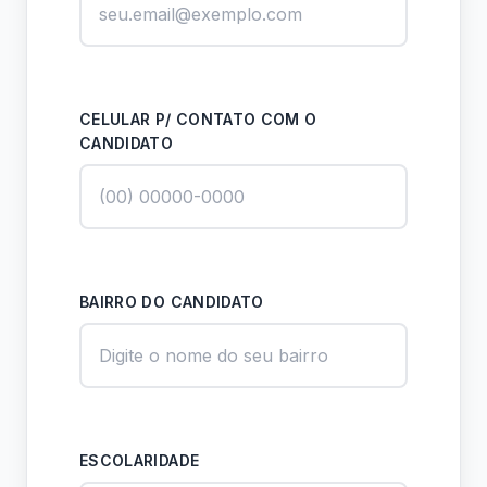
CELULAR P/ CONTATO COM O
CANDIDATO
BAIRRO DO CANDIDATO
ESCOLARIDADE