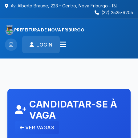
Av. Alberto Braune, 223 - Centro, Nova Friburgo - RJ
(22) 2525-9205
PREFEITURA DE NOVA FRIBURGO
LOGIN
CANDIDATAR-SE À
VAGA
VER VAGAS