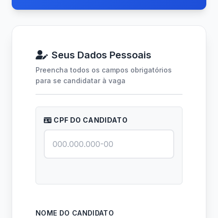
Seus Dados Pessoais
Preencha todos os campos obrigatórios
para se candidatar à vaga
CPF DO CANDIDATO
NOME DO CANDIDATO