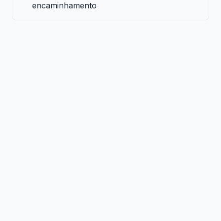
encaminhamento