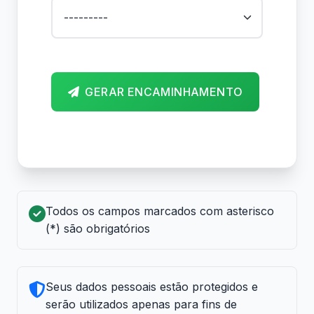
GERAR ENCAMINHAMENTO
Todos os campos marcados com asterisco
(*) são obrigatórios
Seus dados pessoais estão protegidos e
serão utilizados apenas para fins de