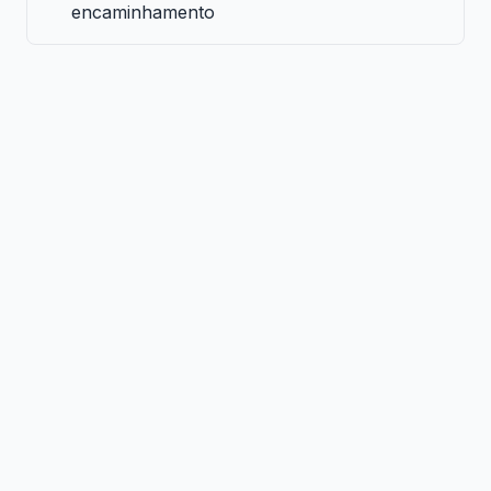
encaminhamento