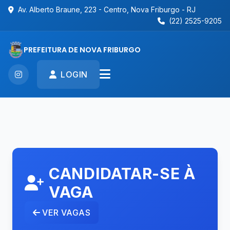
Av. Alberto Braune, 223 - Centro, Nova Friburgo - RJ
(22) 2525-9205
PREFEITURA DE NOVA FRIBURGO
LOGIN
CANDIDATAR-SE À
VAGA
VER VAGAS