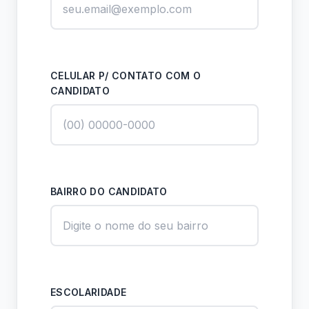
CELULAR P/ CONTATO COM O
CANDIDATO
BAIRRO DO CANDIDATO
ESCOLARIDADE