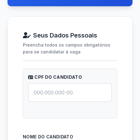
Seus Dados Pessoais
Preencha todos os campos obrigatórios
para se candidatar à vaga
CPF DO CANDIDATO
NOME DO CANDIDATO