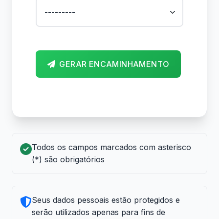
GERAR ENCAMINHAMENTO
Todos os campos marcados com asterisco
(*) são obrigatórios
Seus dados pessoais estão protegidos e
serão utilizados apenas para fins de