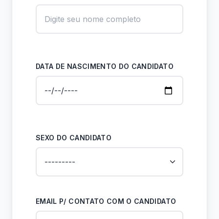
DATA DE NASCIMENTO DO CANDIDATO
SEXO DO CANDIDATO
EMAIL P/ CONTATO COM O CANDIDATO