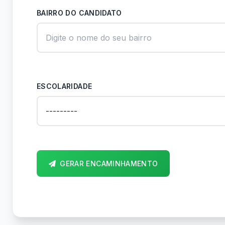
BAIRRO DO CANDIDATO
ESCOLARIDADE
GERAR ENCAMINHAMENTO