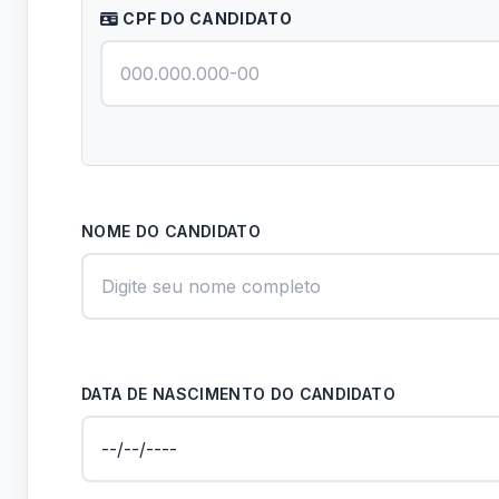
CPF DO CANDIDATO
NOME DO CANDIDATO
DATA DE NASCIMENTO DO CANDIDATO