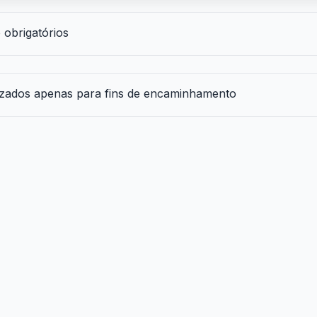
obrigatórios
lizados apenas para fins de encaminhamento