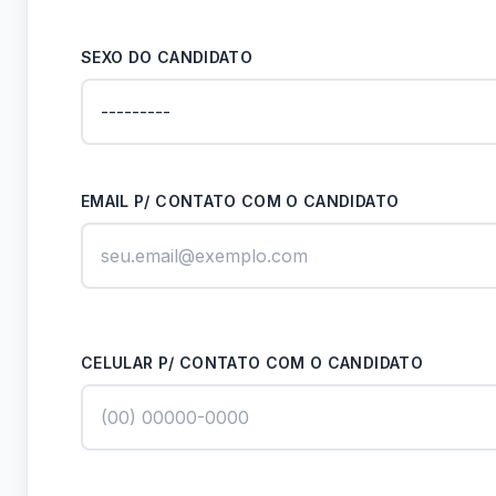
SEXO DO CANDIDATO
EMAIL P/ CONTATO COM O CANDIDATO
CELULAR P/ CONTATO COM O CANDIDATO