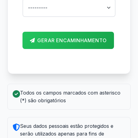
GERAR ENCAMINHAMENTO
Todos os campos marcados com asterisco
(*) são obrigatórios
Seus dados pessoais estão protegidos e
serão utilizados apenas para fins de