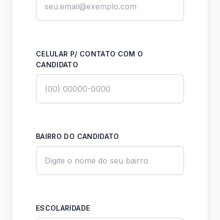
CELULAR P/ CONTATO COM O
CANDIDATO
BAIRRO DO CANDIDATO
ESCOLARIDADE