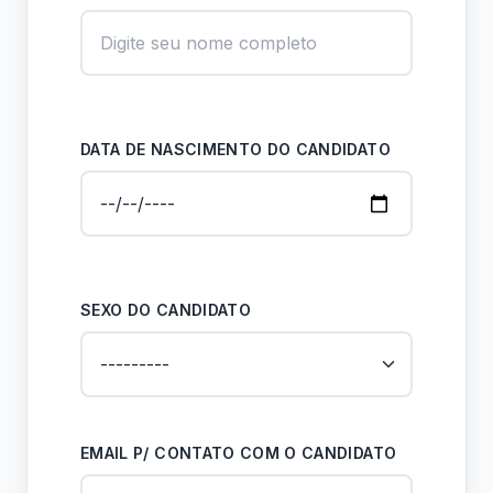
DATA DE NASCIMENTO DO CANDIDATO
SEXO DO CANDIDATO
EMAIL P/ CONTATO COM O CANDIDATO