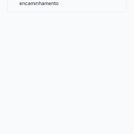
encaminhamento