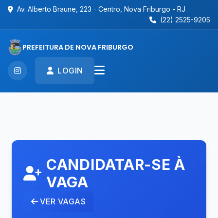
Av. Alberto Braune, 223 - Centro, Nova Friburgo - RJ
(22) 2525-9205
PREFEITURA DE NOVA FRIBURGO
LOGIN
CANDIDATAR-SE À
VAGA
VER VAGAS