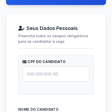
Seus Dados Pessoais
Preencha todos os campos obrigatórios
para se candidatar à vaga
CPF DO CANDIDATO
NOME DO CANDIDATO