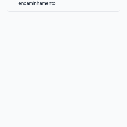
encaminhamento