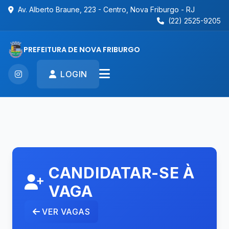
Av. Alberto Braune, 223 - Centro, Nova Friburgo - RJ
(22) 2525-9205
PREFEITURA DE NOVA FRIBURGO
LOGIN
CANDIDATAR-SE À
VAGA
VER VAGAS