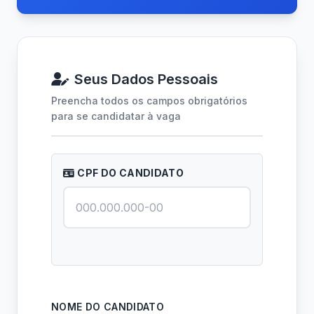
Seus Dados Pessoais
Preencha todos os campos obrigatórios
para se candidatar à vaga
CPF DO CANDIDATO
NOME DO CANDIDATO