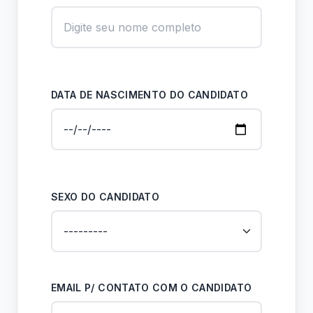
DATA DE NASCIMENTO DO CANDIDATO
SEXO DO CANDIDATO
EMAIL P/ CONTATO COM O CANDIDATO