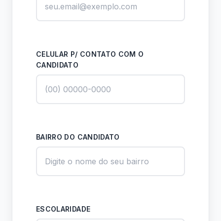
CELULAR P/ CONTATO COM O
CANDIDATO
BAIRRO DO CANDIDATO
ESCOLARIDADE