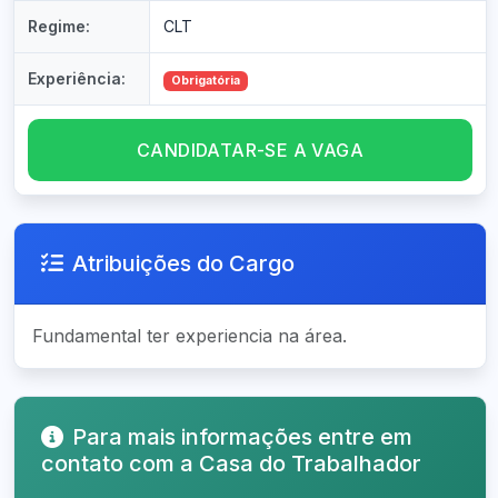
Regime:
CLT
Experiência:
Obrigatória
CANDIDATAR-SE A VAGA
Atribuições do Cargo
Fundamental ter experiencia na área.
Para mais informações entre em
contato com a Casa do Trabalhador