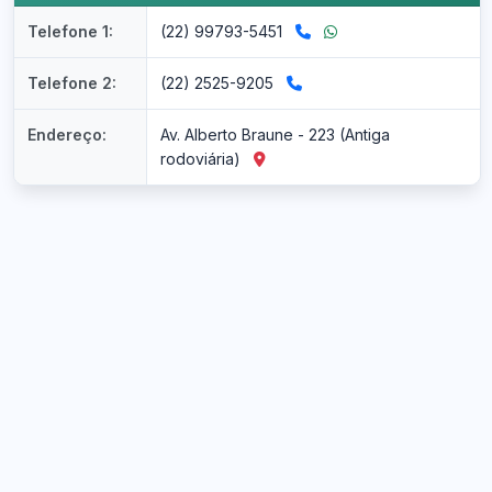
Telefone 1:
(22) 99793-5451
Telefone 2:
(22) 2525-9205
Endereço:
Av. Alberto Braune - 223 (Antiga
rodoviária)