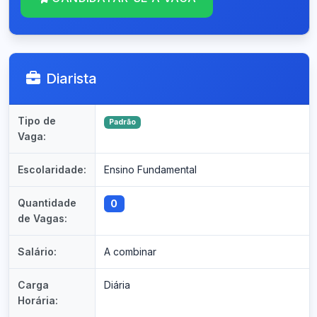
Diarista
Tipo de
Padrão
Vaga:
Escolaridade:
Ensino Fundamental
Quantidade
0
de Vagas:
Salário:
A combinar
Carga
Diária
Horária: