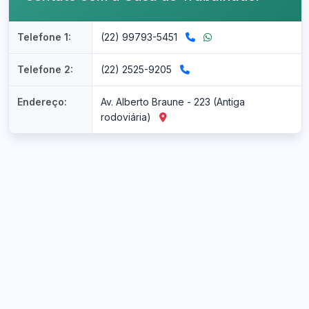
Telefone 1:
(22) 99793-5451
Telefone 2:
(22) 2525-9205
Endereço:
Av. Alberto Braune - 223 (Antiga
rodoviária)