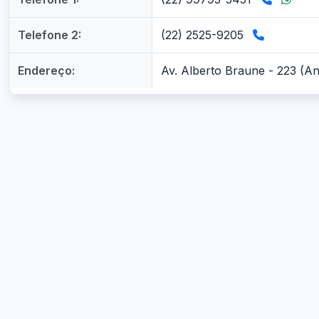
Telefone 2:
(22) 2525-9205
Endereço:
Av. Alberto Braune - 223 (An