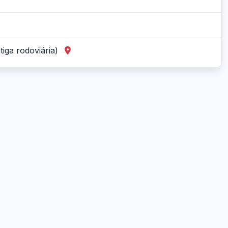
tiga rodoviária)