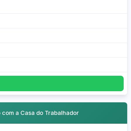
o com a Casa do Trabalhador