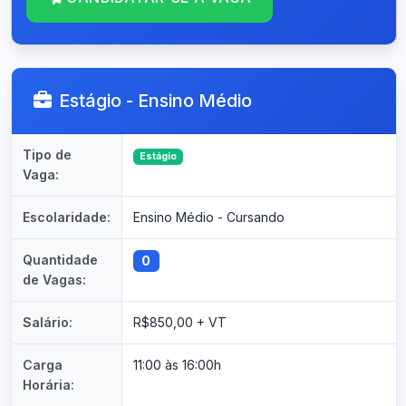
Estágio - Ensino Médio
Tipo de
Estágio
Vaga:
Escolaridade:
Ensino Médio - Cursando
Quantidade
0
de Vagas:
Salário:
R$850,00 + VT
Carga
11:00 às 16:00h
Horária: