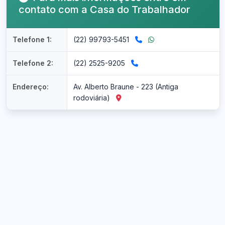
contato com a Casa do Trabalhador
Telefone 1:
(22) 99793-5451
Telefone 2:
(22) 2525-9205
Endereço:
Av. Alberto Braune - 223 (Antiga
rodoviária)