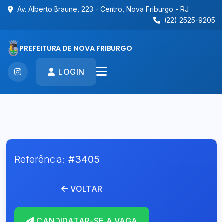
Av. Alberto Braune, 223 - Centro, Nova Friburgo - RJ
(22) 2525-9205
PREFEITURA DE NOVA FRIBURGO
LOGIN
Referência:
#3405
VOLTAR
CANDIDATAR-SE A VAGA