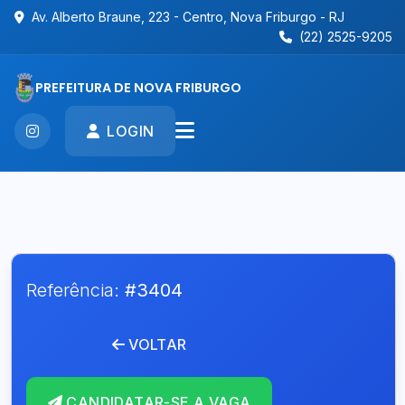
Av. Alberto Braune, 223 - Centro, Nova Friburgo - RJ
(22) 2525-9205
PREFEITURA DE NOVA FRIBURGO
LOGIN
Referência:
#3404
VOLTAR
CANDIDATAR-SE A VAGA