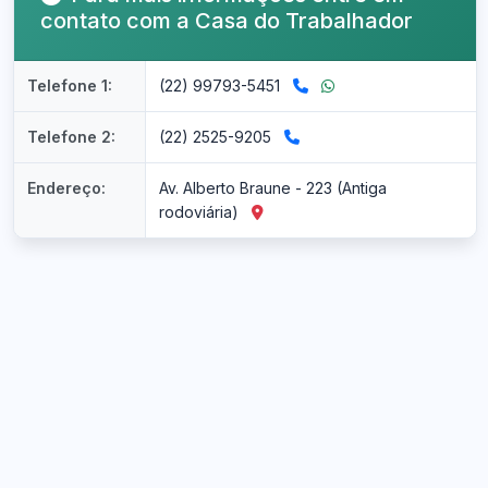
contato com a Casa do Trabalhador
Telefone 1:
(22) 99793-5451
Telefone 2:
(22) 2525-9205
Endereço:
Av. Alberto Braune - 223 (Antiga
rodoviária)