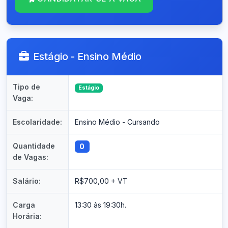
Estágio - Ensino Médio
Tipo de
Estágio
Vaga:
Escolaridade:
Ensino Médio - Cursando
Quantidade
0
de Vagas:
Salário:
R$700,00 + VT
Carga
13:30 às 19:30h.
Horária: