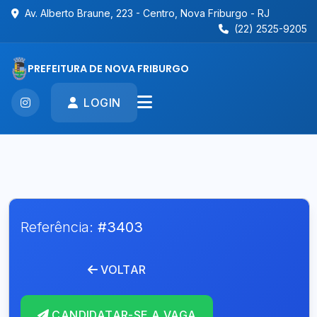
Av. Alberto Braune, 223 - Centro, Nova Friburgo - RJ
(22) 2525-9205
PREFEITURA DE NOVA FRIBURGO
LOGIN
Referência:
#3403
VOLTAR
CANDIDATAR-SE A VAGA