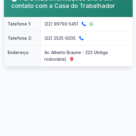
contato com a Casa do Trabalhador
Telefone 1:
(22) 99793-5451
Telefone 2:
(22) 2525-9205
Endereço:
Av. Alberto Braune - 223 (Antiga
rodoviária)