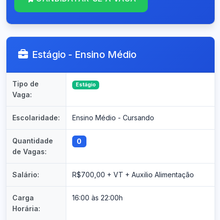
Estágio - Ensino Médio
Tipo de
Estágio
Vaga:
Escolaridade:
Ensino Médio - Cursando
Quantidade
0
de Vagas:
Salário:
R$700,00 + VT + Auxilio Alimentação
Carga
16:00 às 22:00h
Horária: