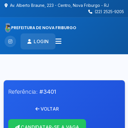
Av. Alberto Braune, 223 - Centro, Nova Friburgo - RJ
(22) 2525-9205
PREFEITURA DE NOVA FRIBURGO
LOGIN
Referência:
#3401
VOLTAR
CANDIDATAR-SE A VAGA