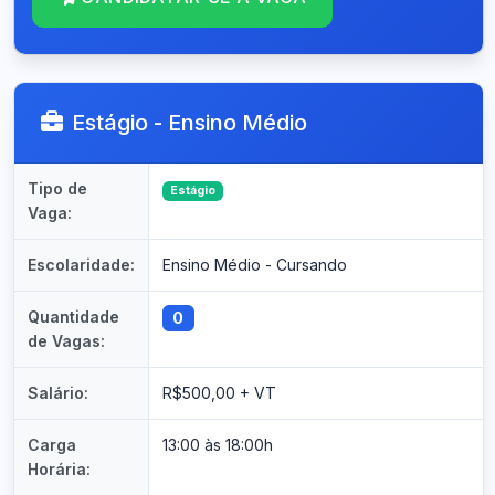
Estágio - Ensino Médio
Tipo de
Estágio
Vaga:
Escolaridade:
Ensino Médio - Cursando
Quantidade
0
de Vagas:
Salário:
R$500,00 + VT
Carga
13:00 às 18:00h
Horária: