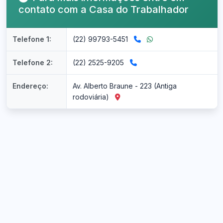
contato com a Casa do Trabalhador
Telefone 1:
(22) 99793-5451
Telefone 2:
(22) 2525-9205
Endereço:
Av. Alberto Braune - 223 (Antiga
rodoviária)