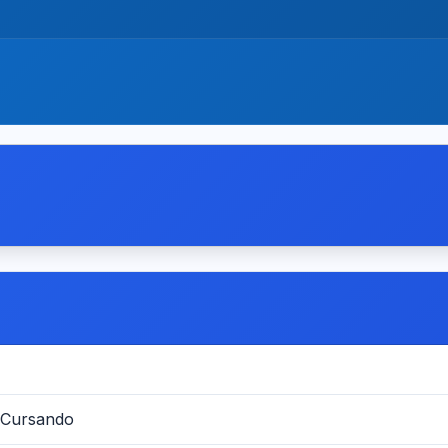
 Cursando