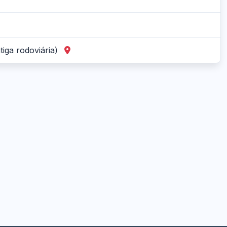
tiga rodoviária)