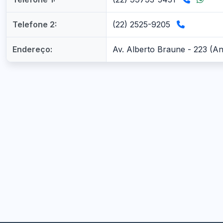
Telefone 2:
(22) 2525-9205
Endereço:
Av. Alberto Braune - 223 (An