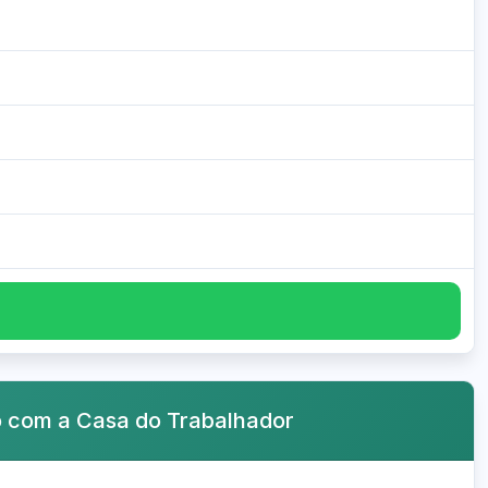
o com a Casa do Trabalhador