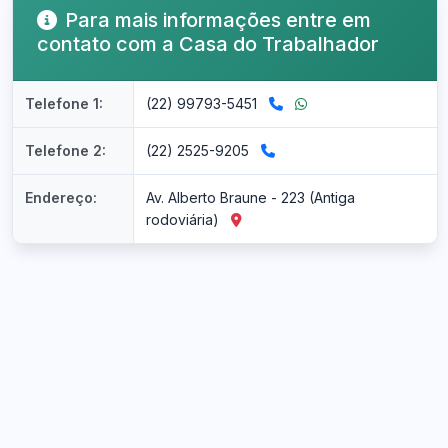
Para mais informações entre em
contato com a Casa do Trabalhador
Telefone 1:
(22) 99793-5451
Telefone 2:
(22) 2525-9205
Endereço:
Av. Alberto Braune - 223 (Antiga
rodoviária)