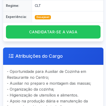
Regime:
CLT
Experiência:
Desejável
CANDIDATAR-SE A VAGA
Atribuições do Cargo
- Oportunidade para Auxiliar de Cozinha em
Restaurante no Centro;
- Auxiliar no preparo e montagem das massas;
- Organização da cozinha;
- Higienização de utensílios e alimentos.
- Apoio na produção diária e manutenção da