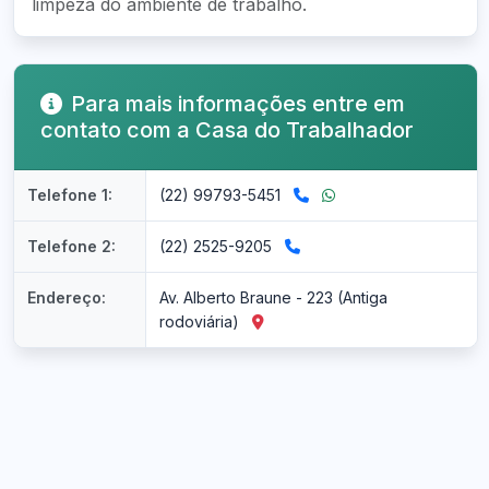
limpeza do ambiente de trabalho.
Para mais informações entre em
contato com a Casa do Trabalhador
Telefone 1:
(22) 99793-5451
Telefone 2:
(22) 2525-9205
Endereço:
Av. Alberto Braune - 223 (Antiga
rodoviária)