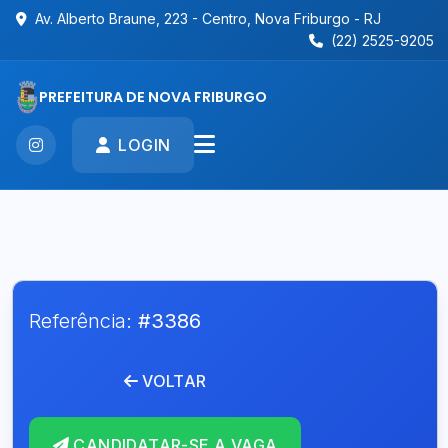
Av. Alberto Braune, 223 - Centro, Nova Friburgo - RJ
(22) 2525-9205
PREFEITURA DE NOVA FRIBURGO
LOGIN
Referência:
#3386
VOLTAR
CANDIDATAR-SE A VAGA