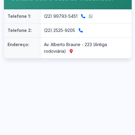
Telefone 1:
(22) 99793-5451
Telefone 2:
(22) 2525-9205
Endereço:
Av. Alberto Braune - 223 (Antiga
rodoviária)