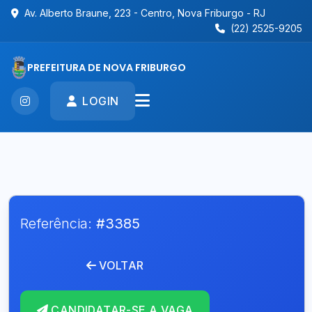
Av. Alberto Braune, 223 - Centro, Nova Friburgo - RJ
(22) 2525-9205
PREFEITURA DE NOVA FRIBURGO
LOGIN
Referência:
#3385
VOLTAR
CANDIDATAR-SE A VAGA