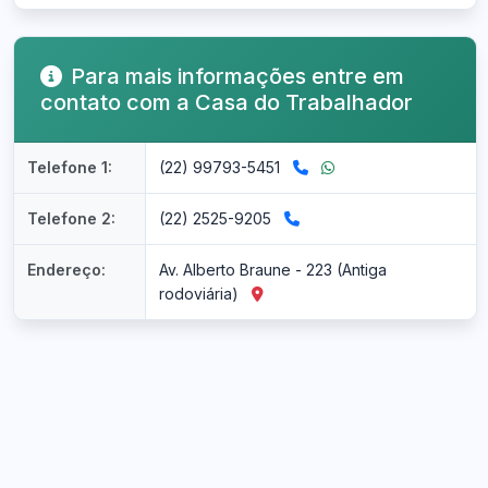
Para mais informações entre em
contato com a Casa do Trabalhador
Telefone 1:
(22) 99793-5451
Telefone 2:
(22) 2525-9205
Endereço:
Av. Alberto Braune - 223 (Antiga
rodoviária)