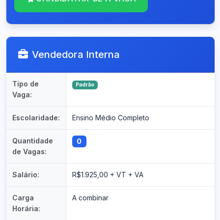
Vendedora Interna
Tipo de
Padrão
Vaga:
Escolaridade:
Ensino Médio Completo
Quantidade
0
de Vagas:
Salário:
R$1.925,00 + VT + VA
Carga
A combinar
Horária: