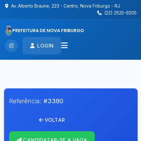
Av. Alberto Braune, 223 - Centro, Nova Friburgo - RJ
(22) 2525-9205
PREFEITURA DE NOVA FRIBURGO
LOGIN
Referência:
#3380
VOLTAR
CANDIDATAR-SE A VAGA