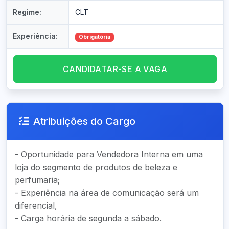
Regime:
CLT
Experiência:
Obrigatória
CANDIDATAR-SE A VAGA
Atribuições do Cargo
- Oportunidade para Vendedora Interna em uma
loja do segmento de produtos de beleza e
perfumaria;
- Experiência na área de comunicação será um
diferencial,
- Carga horária de segunda a sábado.