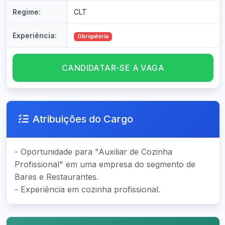
Regime:
CLT
Experiência:
Obrigatória
CANDIDATAR-SE A VAGA
Atribuições do Cargo
- Oportunidade para "Auxiliar de Cozinha
Profissional" em uma empresa do segmento de
Bares e Restaurantes.
- Experiência em cozinha profissional.