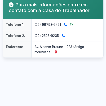
Para mais informações entre em
contato com a Casa do Trabalhador
Telefone 1:
(22) 99793-5451
Telefone 2:
(22) 2525-9205
Endereço:
Av. Alberto Braune - 223 (Antiga
rodoviária)