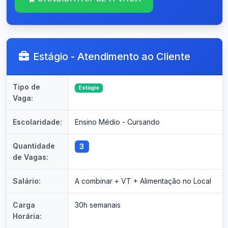
Estágio - Atendimento ao Cliente
Tipo de
Estágio
Vaga:
Escolaridade:
Ensino Médio - Cursando
Quantidade
3
de Vagas:
Salário:
A combinar + VT + Alimentação no Local
Carga
30h semanais
Horária: