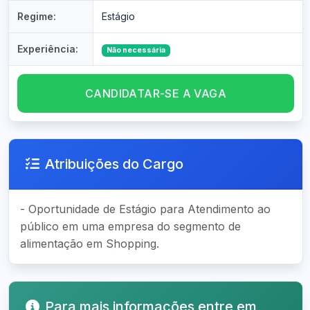
Regime:
Estágio
Experiência:
Não necessária
CANDIDATAR-SE A VAGA
Atribuições do Cargo
- Oportunidade de Estágio para Atendimento ao
público em uma empresa do segmento de
alimentação em Shopping.
Para mais informações entre em