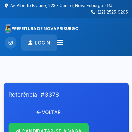
Av. Alberto Braune, 223 - Centro, Nova Friburgo - RJ
(22) 2525-9205
PREFEITURA DE NOVA FRIBURGO
LOGIN
Referência:
#3378
VOLTAR
CANDIDATAR-SE A VAGA