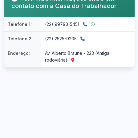
contato com a Casa do Trabalhador
Telefone 1:
(22) 99793-5451
Telefone 2:
(22) 2525-9205
Endereço:
Av. Alberto Braune - 223 (Antiga
rodoviária)