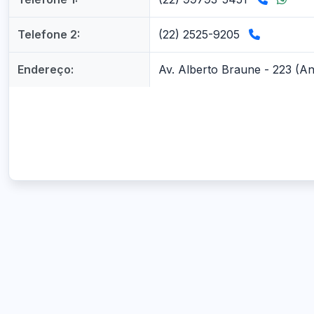
Telefone 2:
(22) 2525-9205
Endereço:
Av. Alberto Braune - 223 (An