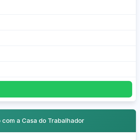
o com a Casa do Trabalhador