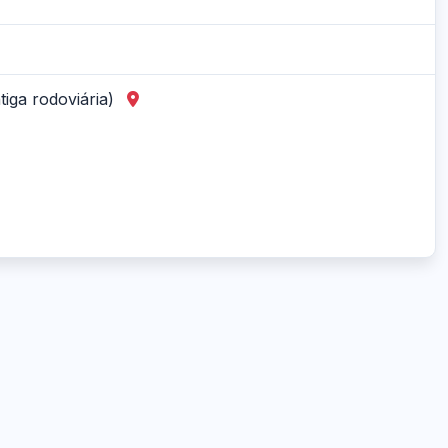
tiga rodoviária)