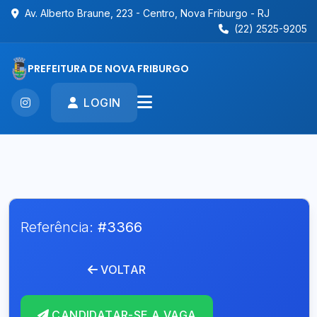
Av. Alberto Braune, 223 - Centro, Nova Friburgo - RJ
(22) 2525-9205
PREFEITURA DE NOVA FRIBURGO
LOGIN
Referência:
#3366
VOLTAR
CANDIDATAR-SE A VAGA