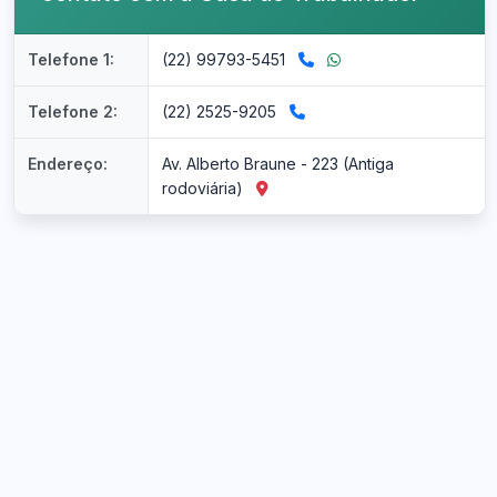
Telefone 1:
(22) 99793-5451
Telefone 2:
(22) 2525-9205
Endereço:
Av. Alberto Braune - 223 (Antiga
rodoviária)