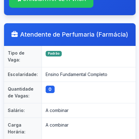
Atendente de Perfumaria (Farmácia)
Tipo de
Padrão
Vaga:
Escolaridade:
Ensino Fundamental Completo
Quantidade
0
de Vagas:
Salário:
A combinar
Carga
A combinar
Horária: