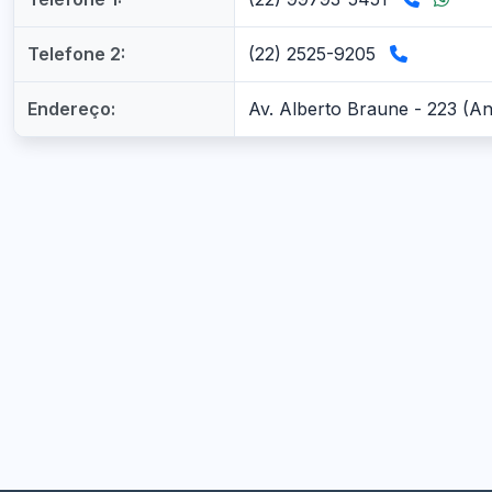
Telefone 2:
(22) 2525-9205
Endereço:
Av. Alberto Braune - 223 (An