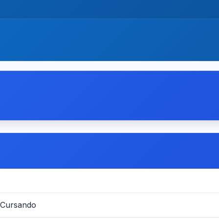
 Cursando