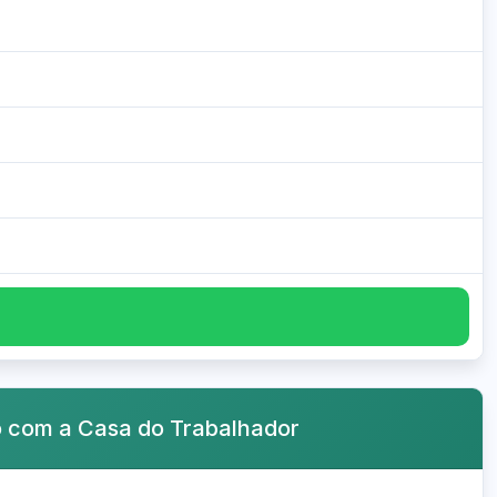
o com a Casa do Trabalhador