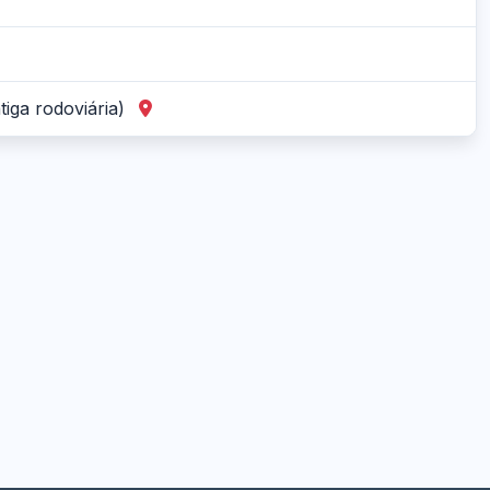
tiga rodoviária)