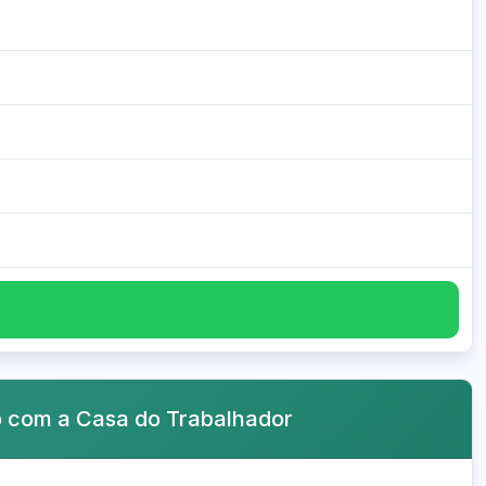
o com a Casa do Trabalhador