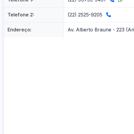
Telefone 2:
(22) 2525-9205
Endereço:
Av. Alberto Braune - 223 (An