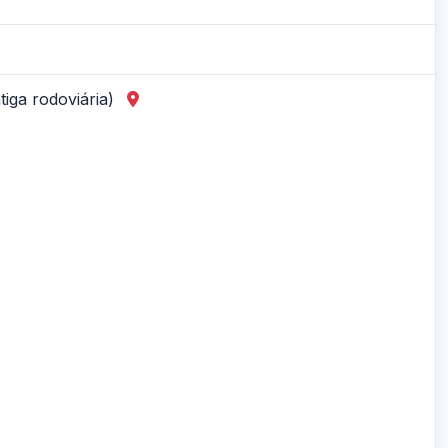
tiga rodoviária)