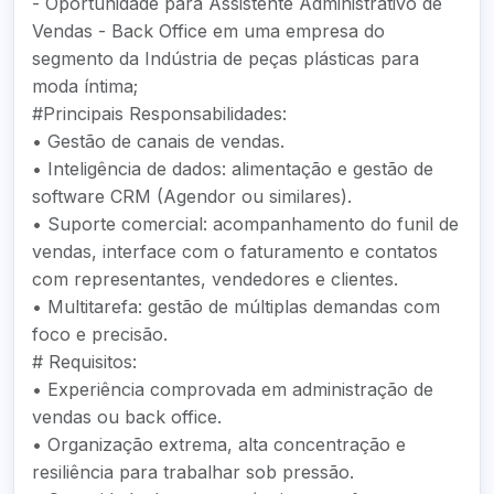
- Oportunidade para Assistente Administrativo de
Vendas - Back Office em uma empresa do
segmento da Indústria de peças plásticas para
moda íntima;
#Principais Responsabilidades:
• Gestão de canais de vendas.
• Inteligência de dados: alimentação e gestão de
software CRM (Agendor ou similares).
• Suporte comercial: acompanhamento do funil de
vendas, interface com o faturamento e contatos
com representantes, vendedores e clientes.
• Multitarefa: gestão de múltiplas demandas com
foco e precisão.
# Requisitos:
• Experiência comprovada em administração de
vendas ou back office.
• Organização extrema, alta concentração e
resiliência para trabalhar sob pressão.