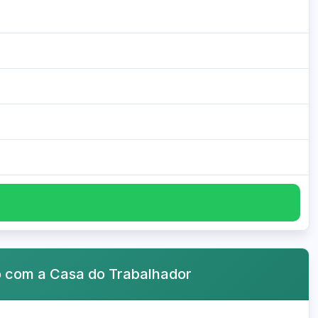
o com a Casa do Trabalhador