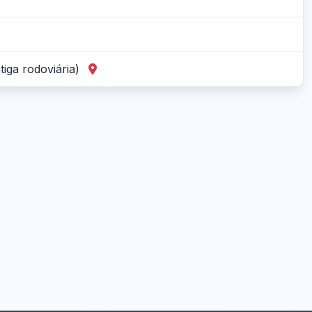
tiga rodoviária)