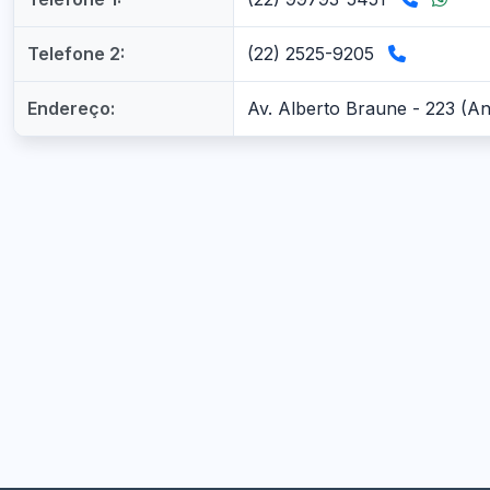
Telefone 2:
(22) 2525-9205
Endereço:
Av. Alberto Braune - 223 (An