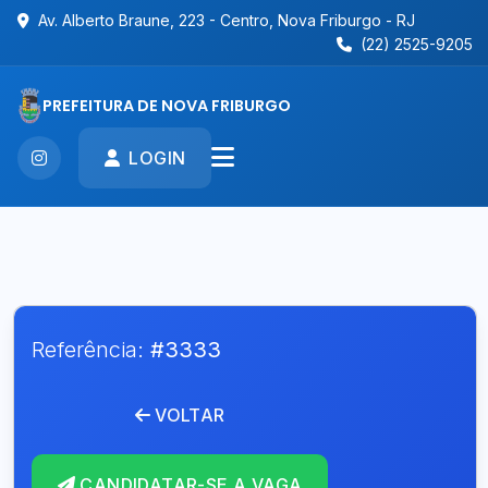
Av. Alberto Braune, 223 - Centro, Nova Friburgo - RJ
(22) 2525-9205
PREFEITURA DE NOVA FRIBURGO
LOGIN
Referência:
#3333
VOLTAR
CANDIDATAR-SE A VAGA