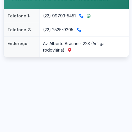
Telefone 1:
(22) 99793-5451
Telefone 2:
(22) 2525-9205
Endereço:
Av. Alberto Braune - 223 (Antiga
rodoviária)