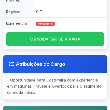
Horária:
Regime:
CLT
Experiência:
Obrigatória
CANDIDATAR-SE A VAGA
Atribuições do Cargo
- Oportunidade para Costureira com experiência
em máquinas Travete e Overlock para o segmento
de moda íntima.