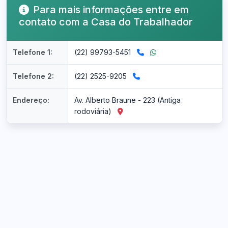
Para mais informações entre em
contato com a Casa do Trabalhador
Telefone 1:
(22) 99793-5451
Telefone 2:
(22) 2525-9205
Endereço:
Av. Alberto Braune - 223 (Antiga
rodoviária)