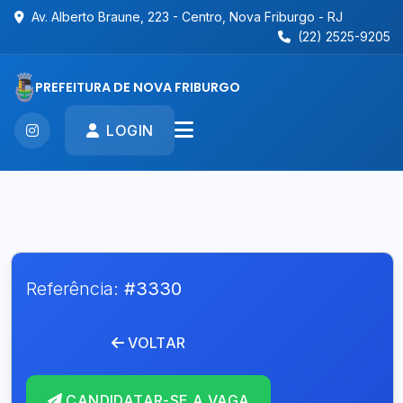
Av. Alberto Braune, 223 - Centro, Nova Friburgo - RJ
(22) 2525-9205
PREFEITURA DE NOVA FRIBURGO
LOGIN
Referência:
#3330
VOLTAR
CANDIDATAR-SE A VAGA