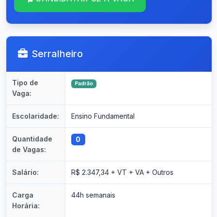
Serralheiro
Tipo de
Padrão
Vaga:
Escolaridade:
Ensino Fundamental
Quantidade
0
de Vagas:
Salário:
R$ 2.347,34 + VT + VA + Outros
Carga
44h semanais
Horária: