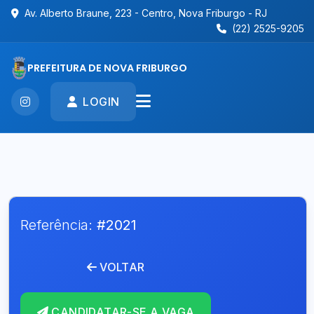
Av. Alberto Braune, 223 - Centro, Nova Friburgo - RJ
(22) 2525-9205
PREFEITURA DE NOVA FRIBURGO
LOGIN
Referência:
#2021
VOLTAR
CANDIDATAR-SE A VAGA