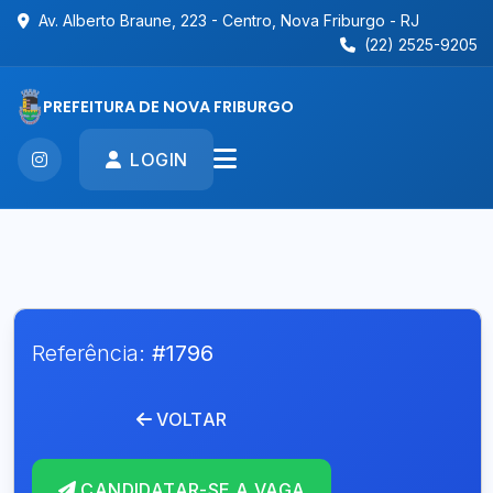
Av. Alberto Braune, 223 - Centro, Nova Friburgo - RJ
(22) 2525-9205
PREFEITURA DE NOVA FRIBURGO
LOGIN
Referência:
#1796
VOLTAR
CANDIDATAR-SE A VAGA