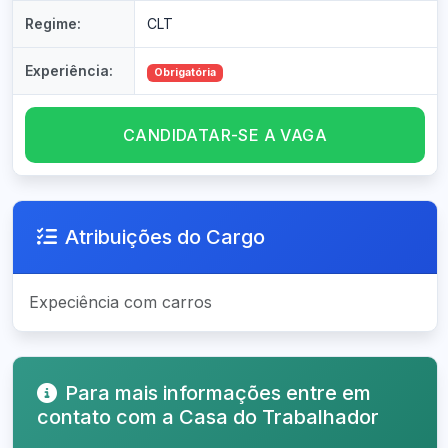
Regime:
CLT
Experiência:
Obrigatória
CANDIDATAR-SE A VAGA
Atribuições do Cargo
Expeciência com carros
Para mais informações entre em
contato com a Casa do Trabalhador