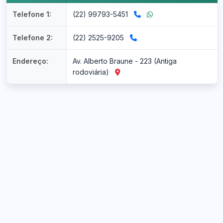
Telefone 1:
(22) 99793-5451
Telefone 2:
(22) 2525-9205
Endereço:
Av. Alberto Braune - 223 (Antiga
rodoviária)