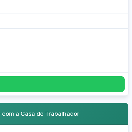
o com a Casa do Trabalhador