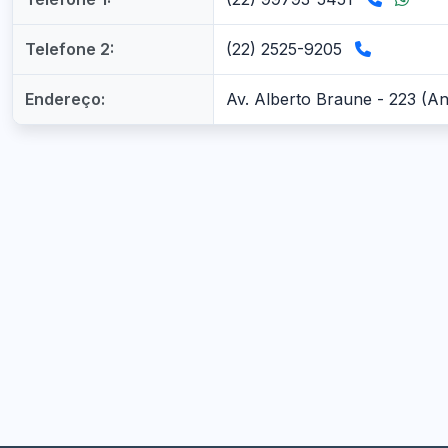
Telefone 2:
(22) 2525-9205
Endereço:
Av. Alberto Braune - 223 (An