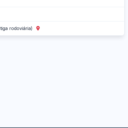
tiga rodoviária)