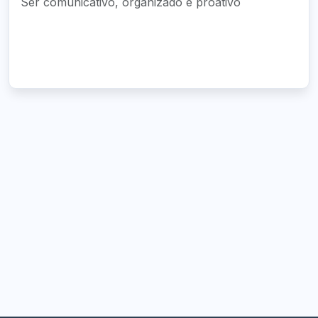
Ser comunicativo, organizado e proativo