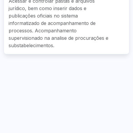
Acessar e controlar pastas e arquivos
jurídico, bem como inserir dados e
publicações oficiais no sistema
informatizado de acompanhamento de
processos. Acompanhamento
supervisionado na analise de procurações e
substabelecimentos.