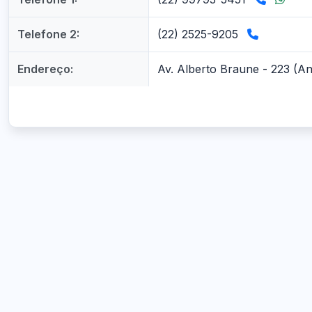
Telefone 2:
(22) 2525-9205
Endereço:
Av. Alberto Braune - 223 (An