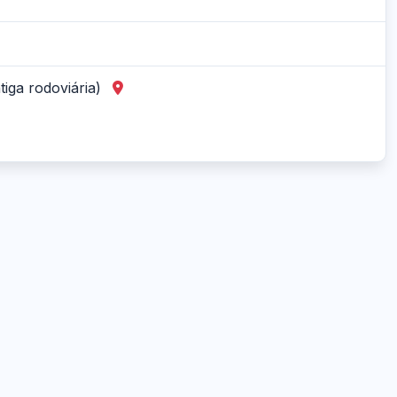
tiga rodoviária)