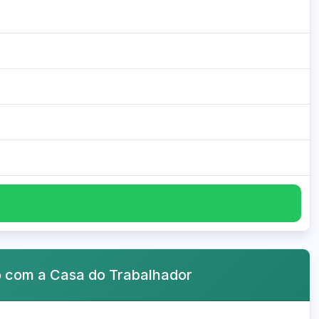
o com a Casa do Trabalhador