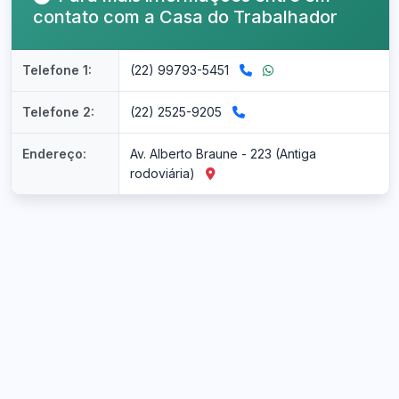
contato com a Casa do Trabalhador
Telefone 1:
(22) 99793-5451
Telefone 2:
(22) 2525-9205
Endereço:
Av. Alberto Braune - 223 (Antiga
rodoviária)