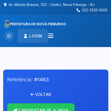
Av. Alberto Braune, 223 - Centro, Nova Friburgo - RJ
(22) 2525-9205
PREFEITURA DE NOVA FRIBURGO
LOGIN
Referência:
#1463
VOLTAR
CANDIDATAR-SE A VAGA