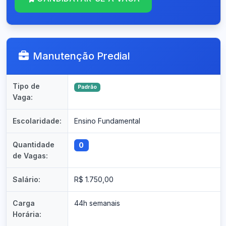
Manutenção Predial
Tipo de
Padrão
Vaga:
Escolaridade:
Ensino Fundamental
Quantidade
0
de Vagas:
Salário:
R$ 1.750,00
Carga
44h semanais
Horária: